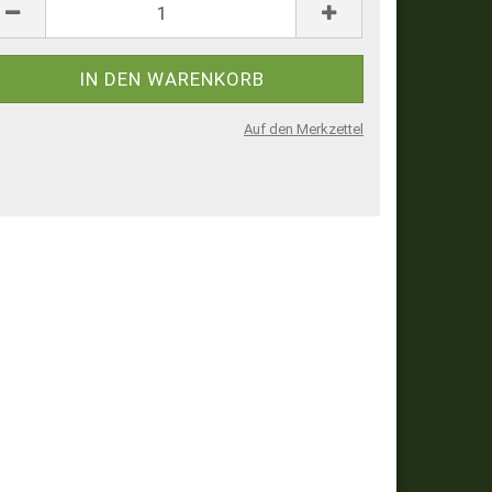
Auf den Merkzettel