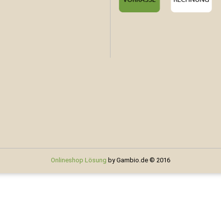
Onlineshop Lösung
by Gambio.de © 2016