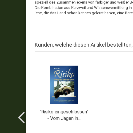
speziell des Zusammenlebens von farbiger und weißer Be
Die Kombination aus Kurzweil und Wissensvermittlung in e
jene, die das Land schon kennen gelernt haben, eine Bere
Kunden, welche diesen Artikel bestellten,
''Risiko eingeschlossen''
- Vom Jagen in...