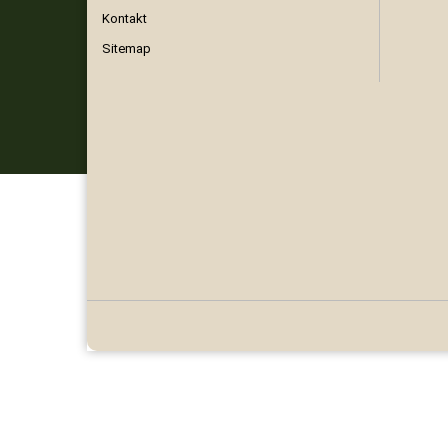
Kontakt
Sitemap