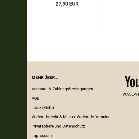
27,90 EUR
MEHR ÜBER...
Versand- & Zahlungsbedingungen
WAGE-Ver
AGB
Index (Mitte)
Widerrufsrecht & Muster-Widerrufsformular
Privatsphäre und Datenschutz
Impressum