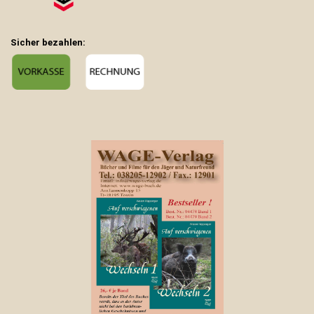
Sicher bezahlen: