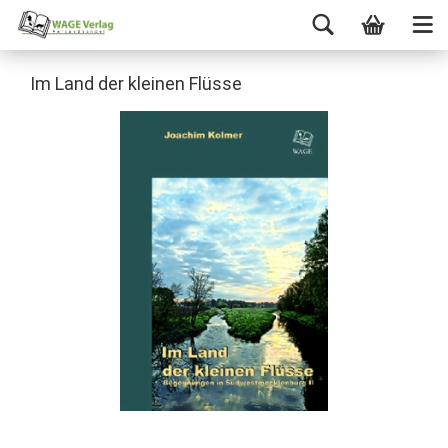
Im Land der kleinen Flüsse