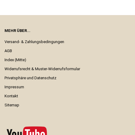
MEHR ÜBER...
Versand- & Zahlungsbedingungen
AGB
Index (Mitte)
Widerrufsrecht & Muster-Widerrufsformular
Privatsphäre und Datenschutz
Impressum
Kontakt
Sitemap