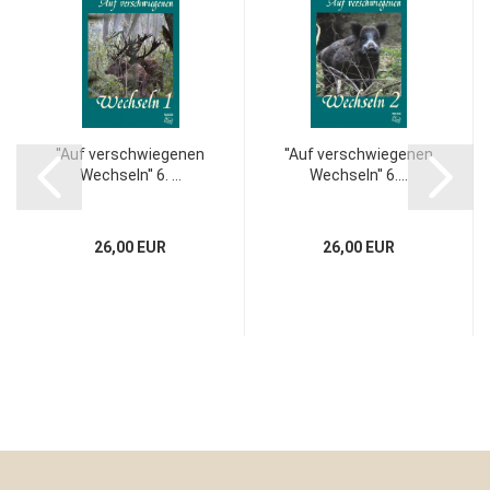
''Auf verschwiegenen
''Auf verschwiegenen
Wechseln'' 6. ...
Wechseln'' 6....
26,00 EUR
26,00 EUR