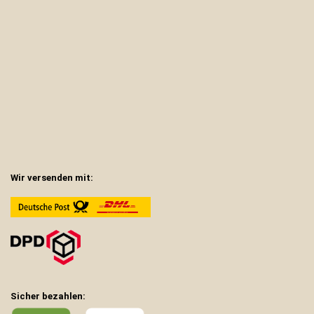
Wir versenden mit:
Sicher bezahlen: