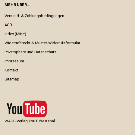
MEHR ÜBER...
Versand- & Zahlungsbedingungen
AGB
Index (Mitte)
Widerrufsrecht & Muster-Widerrufsformular
Privatsphäre und Datenschutz
Impressum
Kontakt
Sitemap
WAGE-Verlag YouTube Kanal